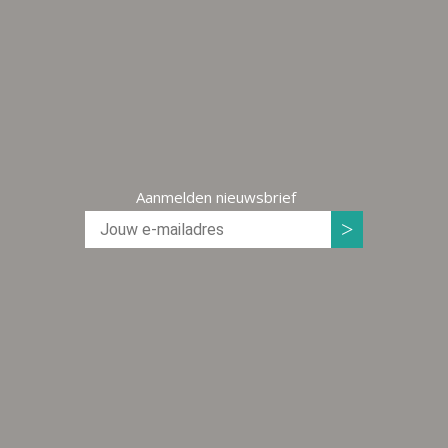
Aanmelden nieuwsbrief