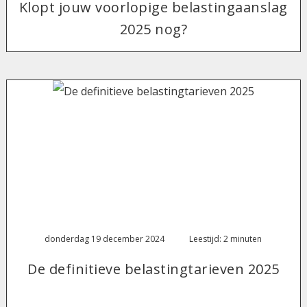
Klopt jouw voorlopige belastingaanslag
2025 nog?
donderdag 19 december 2024
Leestijd: 2 minuten
De definitieve belastingtarieven 2025