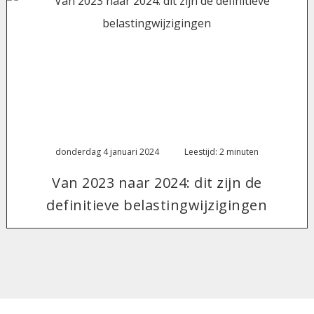
donderdag 4 januari 2024
Leestijd: 2 minuten
Van 2023 naar 2024: dit zijn de
definitieve belastingwijzigingen