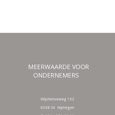
MEERWAARDE VOOR
ONDERNEMERS
Wijchenseweg 132
6538 SX
Nijmegen