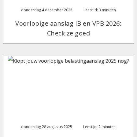
donderdag 4 december 2025
Leestijd: 3 minuten
Voorlopige aanslag IB en VPB 2026:
Check ze goed
donderdag 28 augustus 2025
Leestijd: 2 minuten