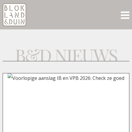
B&D NIEUWS