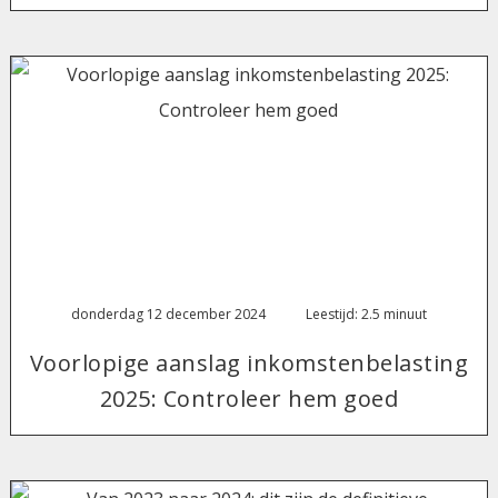
donderdag 12 december 2024
Leestijd: 2.5 minuut
Voorlopige aanslag inkomstenbelasting
2025: Controleer hem goed