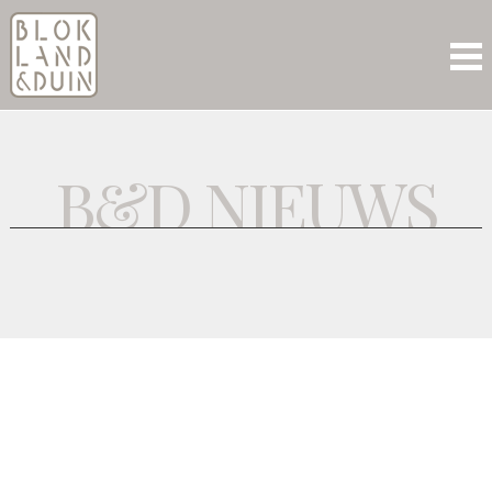
B&D NIEUWS